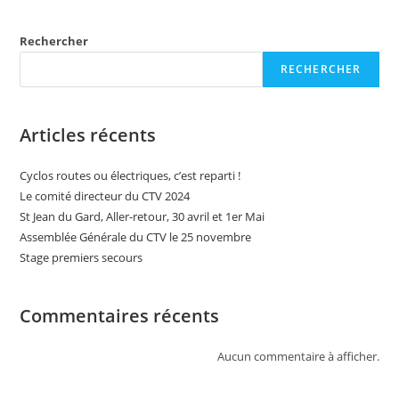
Rechercher
RECHERCHER
Articles récents
Cyclos routes ou électriques, c’est reparti !
Le comité directeur du CTV 2024
St Jean du Gard, Aller-retour, 30 avril et 1er Mai
Assemblée Générale du CTV le 25 novembre
Stage premiers secours
Commentaires récents
Aucun commentaire à afficher.