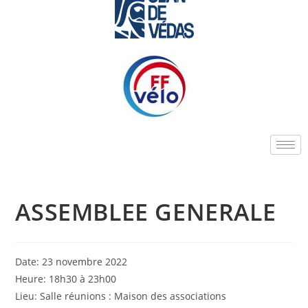
ASSEMBLEE GENERALE
Date:
23 novembre 2022
Heure:
18h30
à
23h00
Lieu: Salle réunions : Maison des associations