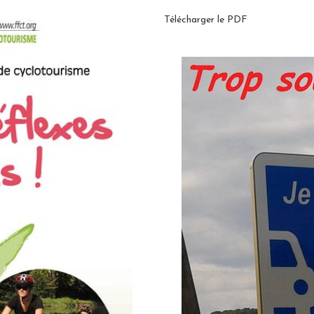
Télécharger le PDF