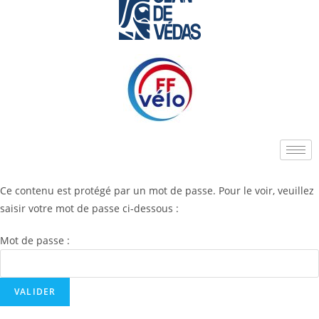
Ce contenu est protégé par un mot de passe. Pour le voir, veuillez
saisir votre mot de passe ci-dessous :
Mot de passe :