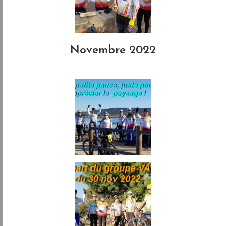
Novembre 2022