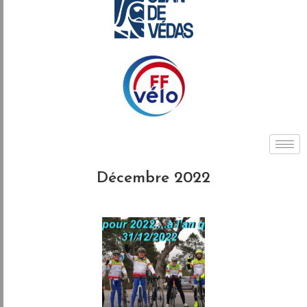
Décembre 2022