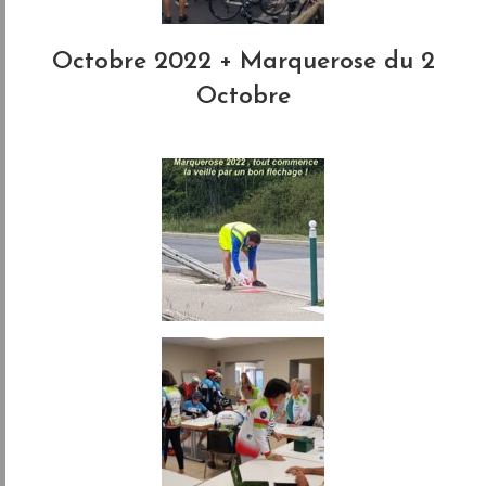
Octobre 2022 + Marquerose du 2
Octobre