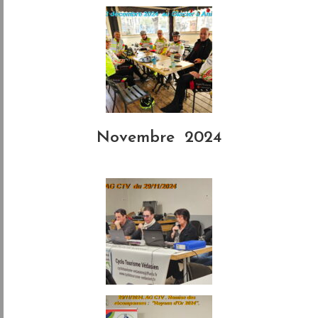
Novembre 2024