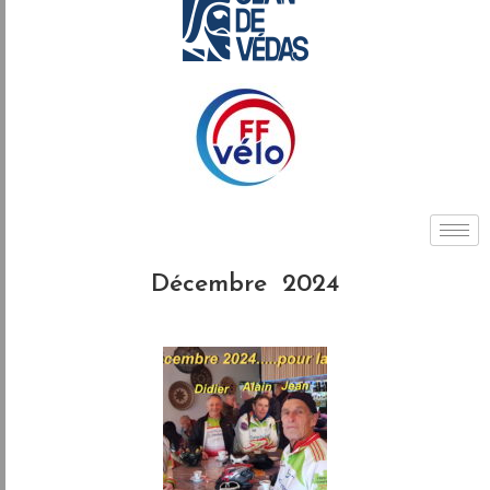
Décembre 2024