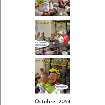
Octobre 2024