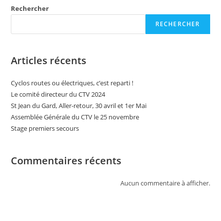
Rechercher
RECHERCHER
Articles récents
Cyclos routes ou électriques, c’est reparti !
Le comité directeur du CTV 2024
St Jean du Gard, Aller-retour, 30 avril et 1er Mai
Assemblée Générale du CTV le 25 novembre
Stage premiers secours
Commentaires récents
Aucun commentaire à afficher.