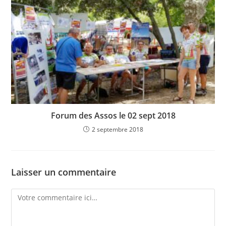
Forum des Assos le 02 sept 2018
2 septembre 2018
Laisser un commentaire