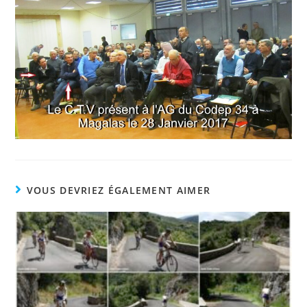
VOUS DEVRIEZ ÉGALEMENT AIMER