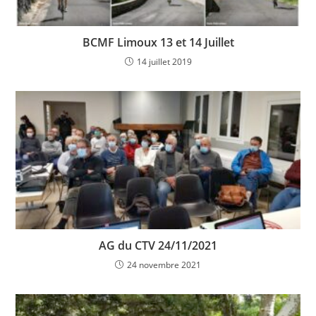
BCMF Limoux 13 et 14 Juillet
14 juillet 2019
AG du CTV 24/11/2021
24 novembre 2021