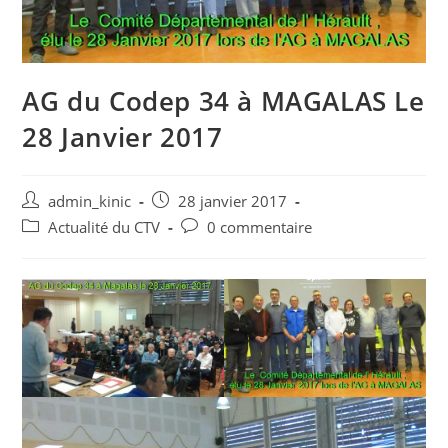
AG du Codep 34 à MAGALAS Le
28 Janvier 2017
admin_kinic
28 janvier 2017
Actualité du CTV
0 commentaire