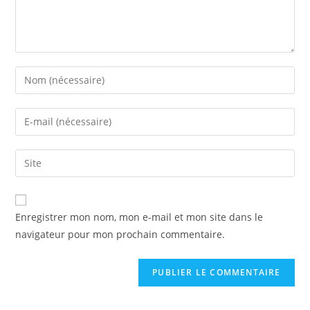
Enregistrer mon nom, mon e-mail et mon site dans le
navigateur pour mon prochain commentaire.