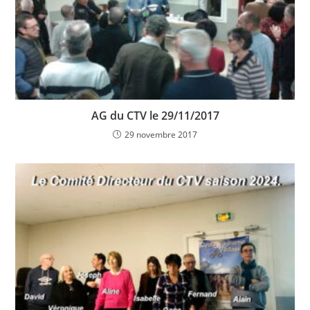
AG du CTV le 29/11/2017
29 novembre 2017