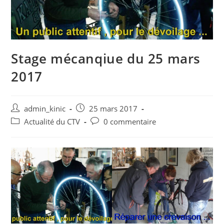
Stage mécanqiue du 25 mars
2017
admin_kinic
25 mars 2017
Actualité du CTV
0 commentaire