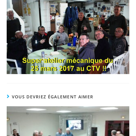
VOUS DEVRIEZ ÉGALEMENT AIMER