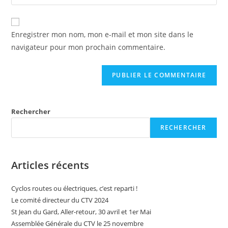
Enregistrer mon nom, mon e-mail et mon site dans le
navigateur pour mon prochain commentaire.
Rechercher
RECHERCHER
Articles récents
Cyclos routes ou électriques, c’est reparti !
Le comité directeur du CTV 2024
St Jean du Gard, Aller-retour, 30 avril et 1er Mai
Assemblée Générale du CTV le 25 novembre