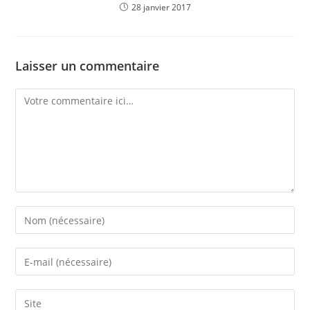
28 janvier 2017
Laisser un commentaire