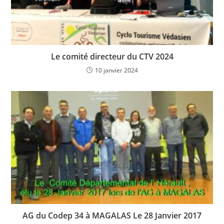
Le comité directeur du CTV 2024
10 janvier 2024
AG du Codep 34 à MAGALAS Le 28 Janvier 2017