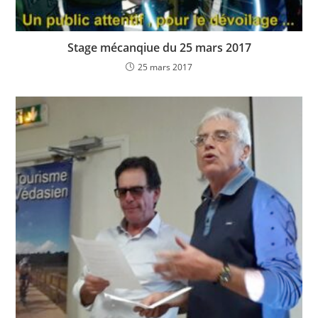
Stage mécanqiue du 25 mars 2017
25 mars 2017