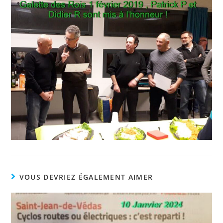
VOUS DEVRIEZ ÉGALEMENT AIMER