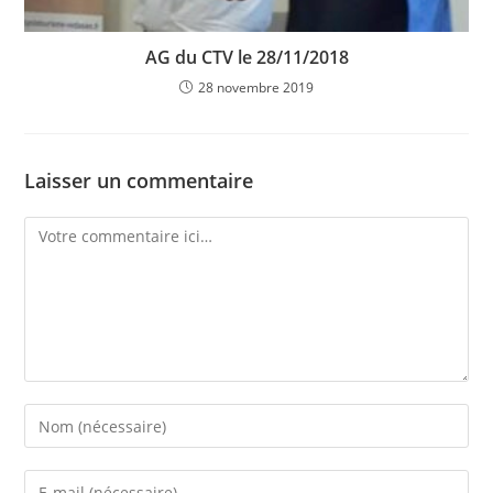
AG du CTV le 28/11/2018
28 novembre 2019
Laisser un commentaire