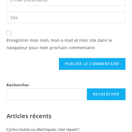
Enregistrer mon nom, mon e-mail et mon site dans le
navigateur pour mon prochain commentaire.
Rechercher
RECHERCHER
Articles récents
Cyclos routes ou électriques, c’est reparti !