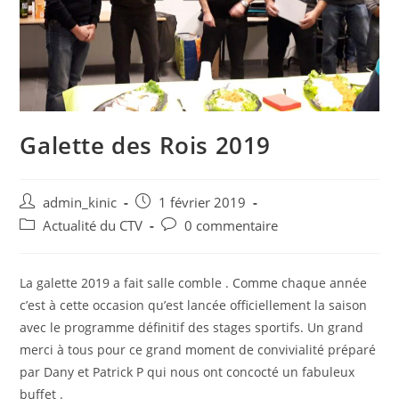
Galette des Rois 2019
admin_kinic
1 février 2019
Actualité du CTV
0 commentaire
La galette 2019 a fait salle comble . Comme chaque année
c’est à cette occasion qu’est lancée officiellement la saison
avec le programme définitif des stages sportifs. Un grand
merci à tous pour ce grand moment de convivialité préparé
par Dany et Patrick P qui nous ont concocté un fabuleux
buffet .